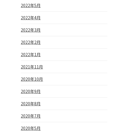
2022年5月
2022年4月
2022年3月
2022年2月
2022年1月
2021年11月
2020年10月
2020年9月
2020年8月
2020年7月
2020年5月