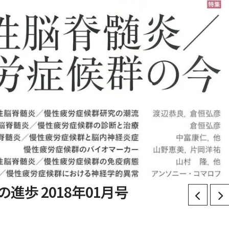
究の進歩 2018年01月号