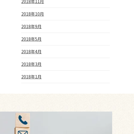
2018年11月
2018年10月
2018年9月
2018年5月
2018年4月
2018年3月
2018年1月