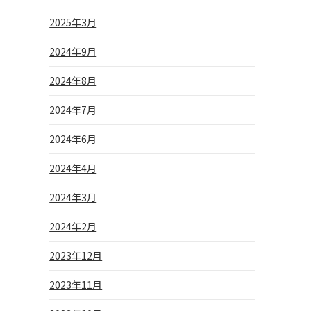
2025年3月
2024年9月
2024年8月
2024年7月
2024年6月
2024年4月
2024年3月
2024年2月
2023年12月
2023年11月