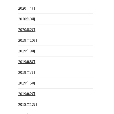
2020年4月
2020年3月
2020年2月
2019年10月
2019年9月
2019年8月
2019年7月
2019年5月
2019年2月
2018年12月