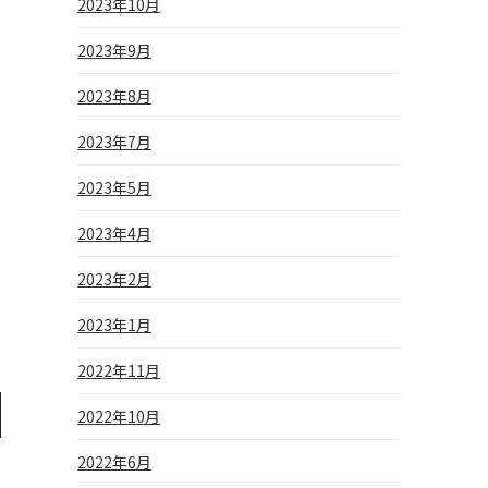
2023年10月
2023年9月
2023年8月
2023年7月
2023年5月
2023年4月
2023年2月
2023年1月
2022年11月
2022年10月
2022年6月