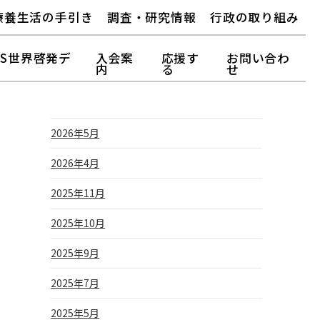
療養生活の手引き
調査・研究情報
行政の取り組み
FS世界啓発デ
入会案
応援す
お問い合わ
内
る
せ
2026年5月
2026年4月
2025年11月
2025年10月
2025年9月
2025年7月
2025年5月