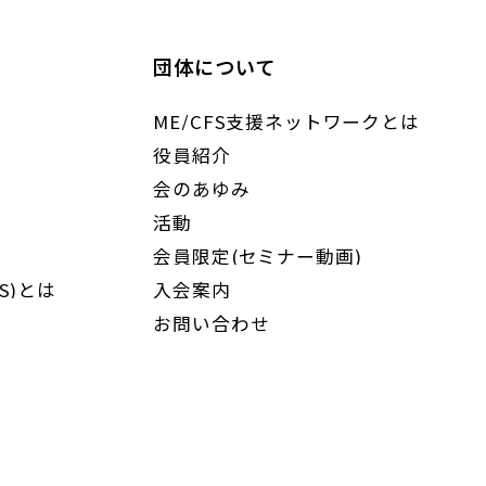
団体について
ME/CFS支援ネットワークとは
役員紹介
会のあゆみ
活動
会員限定(セミナー動画)
S)とは
入会案内
お問い合わせ