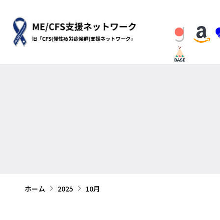
ホーム
2025
10月