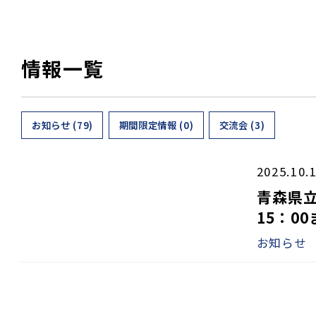
情報一覧
お知らせ (79)
期間限定情報 (0)
交流会 (3)
2025.10.
青森県立
15：0
お知らせ