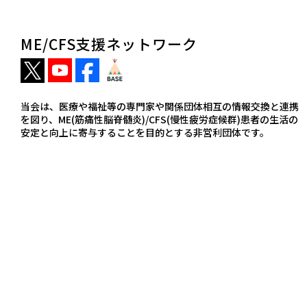
ME/CFS支援ネットワーク
当会は、医療や福祉等の専門家や関係団体相互の情報交換と連携
を図り、ME(筋痛性脳脊髄炎)/CFS(慢性疲労症候群)患者の生活の
安定と向上に寄与することを目的とする非営利団体です。