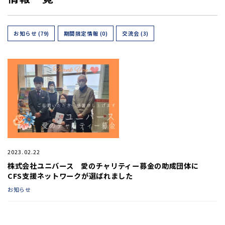
お知らせ (79)
期間限定情報 (0)
交流会 (3)
2023.02.22
株式会社ユニバース 愛のチャリティー募金の助成団体に
CFS支援ネットワークが選ばれました
お知らせ