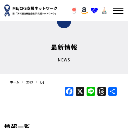
最新情報
NEWS
ホーム
2023
2月
Facebook
X
Line
Threads
Shar
情報一覧