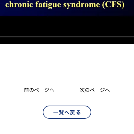
前のページへ
次のページへ
一覧へ戻る