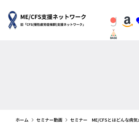
ホーム
セミナー動画
セミナー ME/CFSとはどんな