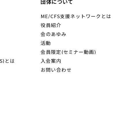
団体について
ME/CFS支援ネットワークとは
役員紹介
会のあゆみ
活動
会員限定(セミナー動画)
S)とは
入会案内
お問い合わせ