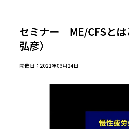
セミナー ME/CFS
弘彦）
開催日：2021年03月24日