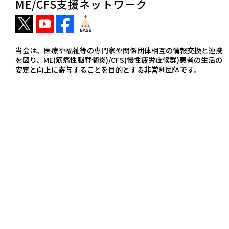
ME/CFS支援ネットワーク
当会は、医療や福祉等の専門家や関係団体相互の情報交換と連携
を図り、ME(筋痛性脳脊髄炎)/CFS(慢性疲労症候群)患者の生活の
安定と向上に寄与することを目的とする非営利団体です。