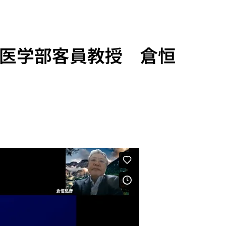
学医学部客員教授 倉恒