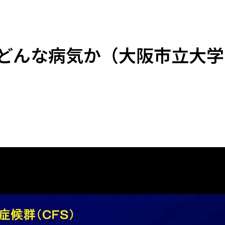
とはどんな病気か（大阪市立大